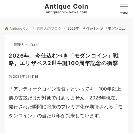
Antique Coin
antiquecoin-news.com
Menu
Antique Coin
管理人のブログ
2026年、今仕込むべき「モダンコイン」戦略。エリザベス2世生誕100周年記念の衝撃
管理人のブログ
2026年、今仕込むべき「モダンコイン」戦
略。エリザベス2世生誕100周年記念の衝撃
2026年2月11日
「アンティークコイン投資」といっても、100年以上
前の古銭だけが対象ではありません。2026年現在、
発行された瞬間に将来のプレミア化が期待される「モ
ダンコイン」の当たり年が到来しています。