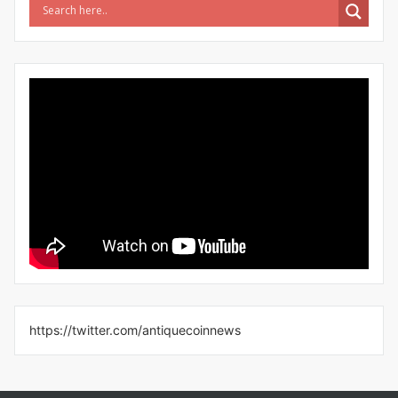
https://twitter.com/antiquecoinnews