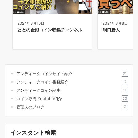
2024年3月10日
2024年3月8日
ととの金銀コイン収集チャンネル
洞口勝人
アンティークコインサイト紹介
21
アンティークコイン書籍紹介
17
アンティークコイン記事
11
コイン専門 Youtube紹介
20
管理人のブログ
7
インスタント検索