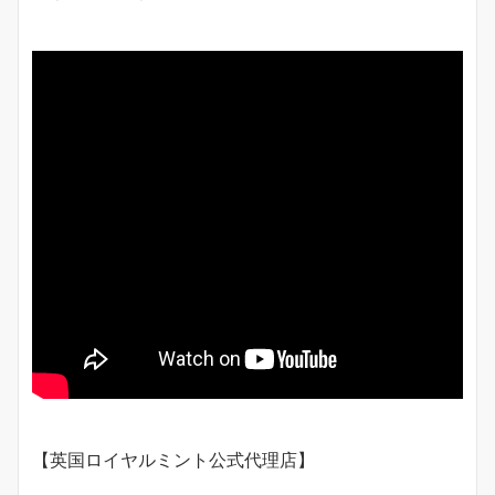
【英国ロイヤルミント公式代理店】