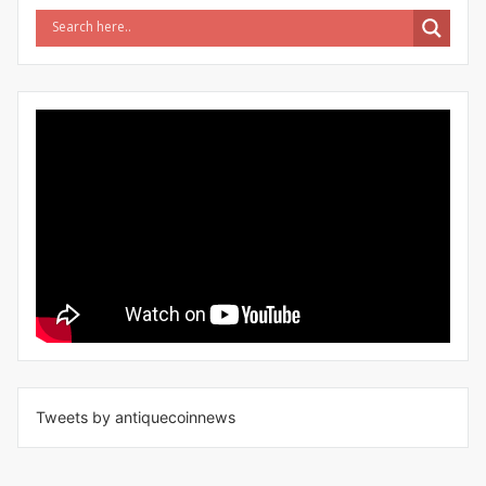
Tweets by antiquecoinnews