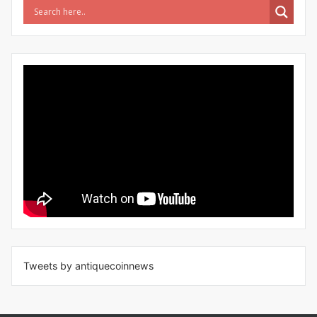
Tweets by antiquecoinnews