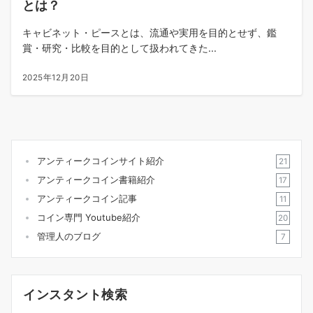
とは？
キャビネット・ピースとは、流通や実用を目的とせず、鑑
賞・研究・比較を目的として扱われてきた...
2025年12月20日
アンティークコインサイト紹介
21
アンティークコイン書籍紹介
17
アンティークコイン記事
11
コイン専門 Youtube紹介
20
管理人のブログ
7
インスタント検索