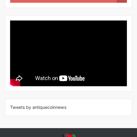
Tweets by antiquecoinnews