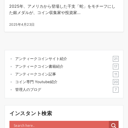
2025年、アメリカから登場した干支「蛇」をモチーフにし
た銀メダルが、コイン収集家や投資家...
2025年4月23日
アンティークコインサイト紹介
21
アンティークコイン書籍紹介
17
アンティークコイン記事
11
コイン専門 Youtube紹介
20
管理人のブログ
7
インスタント検索