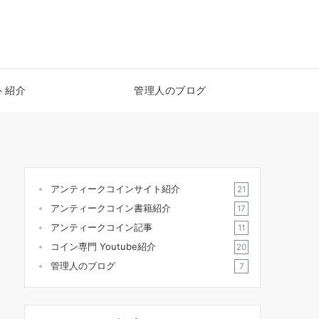
ト紹介
管理人のブログ
アンティークコインサイト紹介
21
アンティークコイン書籍紹介
17
アンティークコイン記事
11
コイン専門 Youtube紹介
20
管理人のブログ
7