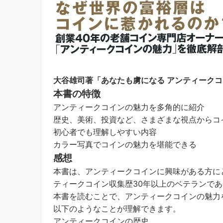
大谷雄司著「あなたも虜になる アンティーク
本書の特徴
アンティークコインの魅力を多角的に紹介
歴史、美術、投資など、さまざまな視点からコ
初心者でも理解しやすい内容
カラー写真でコインの魅力を堪能できる
感想
本書は、アンティークコインに興味がある方に
ティークコイン収集歴30年以上のベテランで
本書を読むことで、アンティークコインの魅力
以下のようなことが理解できます。
アンティークコインの歴史