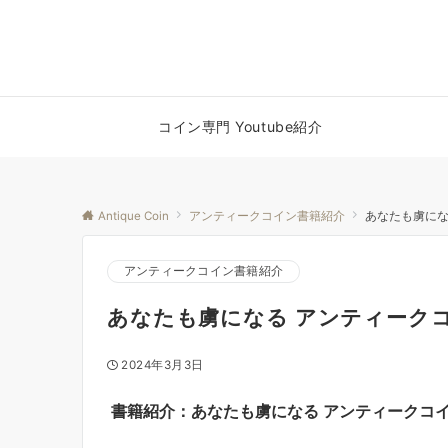
コイン専門 Youtube紹介
Antique Coin
アンティークコイン書籍紹介
あなたも虜にな
アンティークコイン書籍紹介
あなたも虜になる アンティーク
2024年3月3日
書籍紹介：あなたも虜になる アンティークコ