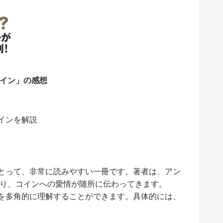
コイン」の感想
インを解説
とって、非常に読みやすい一冊です。著者は、アン
あり、コインへの愛情が随所に伝わってきます。
を多角的に理解することができます。具体的には、