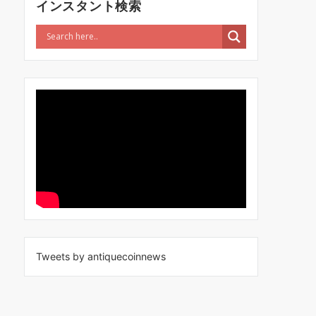
インスタント検索
Tweets by antiquecoinnews