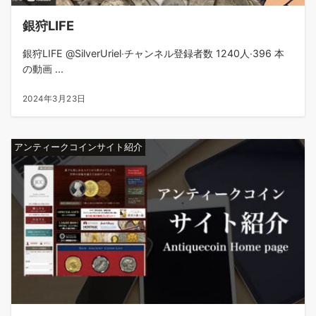
銀狩LIFE
銀狩LIFE @SilverUriel‧チャンネル登録者数 1240人‧396 本
の動画 ...
2024年3月23日
アンティークコインサイト紹介