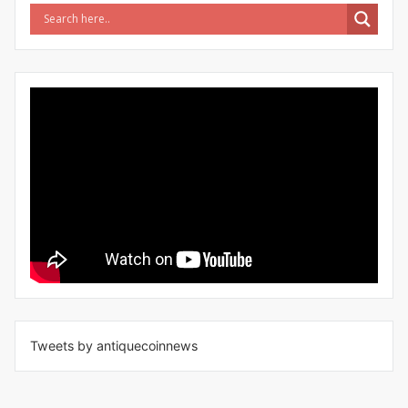
Tweets by antiquecoinnews