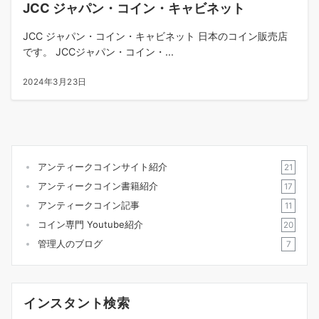
JCC ジャパン・コイン・キャビネット
JCC ジャパン・コイン・キャビネット 日本のコイン販売店
です。 JCCジャパン・コイン・...
2024年3月23日
アンティークコインサイト紹介
21
アンティークコイン書籍紹介
17
アンティークコイン記事
11
コイン専門 Youtube紹介
20
管理人のブログ
7
インスタント検索