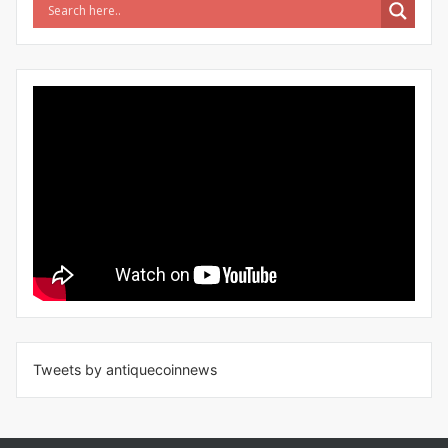
Tweets by antiquecoinnews