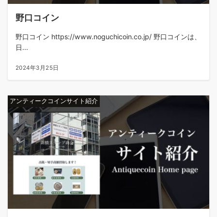
野口コイン
野口コイン https://www.noguchicoin.co.jp/ 野口コインは、
日...
2024年3月25日
アンティークコインサイト紹介