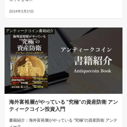
2024年3月21日
アンティークコイン書籍紹介
海外富裕層がやっている “究極”の資産防衛 アン
ティークコイン投資入門
書籍紹介：海外富裕層がやっている “究極”の資産防衛 アンテ
ィーク...