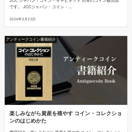
JCC ジャパン・コイン・キャビネット 日本のコイン販売店
です。 JCCジャパン・コイン・...
2024年3月23日
アンティークコイン書籍紹介
楽しみながら資産を殖やす コイン・コレクショ
ンのはじめかた