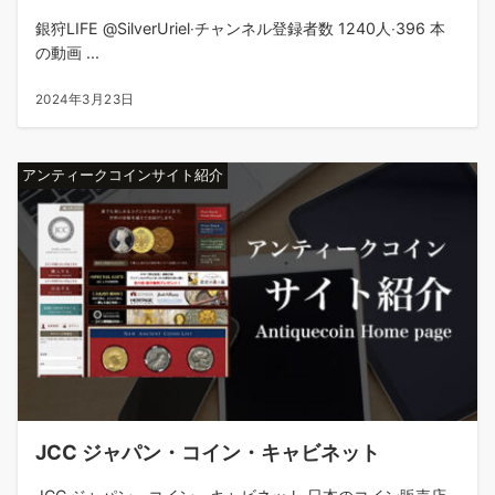
銀狩LIFE @SilverUriel‧チャンネル登録者数 1240人‧396 本
の動画 ...
2024年3月23日
アンティークコインサイト紹介
JCC ジャパン・コイン・キャビネット