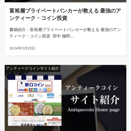
富裕層プライベートバンカーが教える 最強のア
ンティーク・コイン投資
書籍紹介：富裕層プライベートバンカーが教える 最強のアン
ティーク・コイン投資 田中 徹郎...
2024年3月26日
アンティークコインサイト紹介