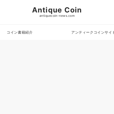
Antique Coin
antiquecoin-news.com
コイン書籍紹介
アンティークコインサイ