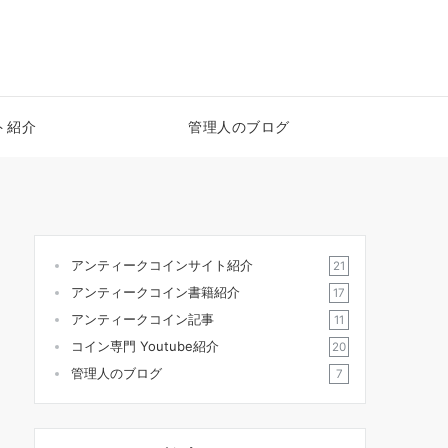
ト紹介
管理人のブログ
アンティークコインサイト紹介
21
アンティークコイン書籍紹介
17
アンティークコイン記事
11
コイン専門 Youtube紹介
20
管理人のブログ
7