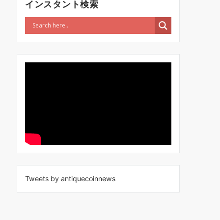
インスタント検索
Tweets by antiquecoinnews