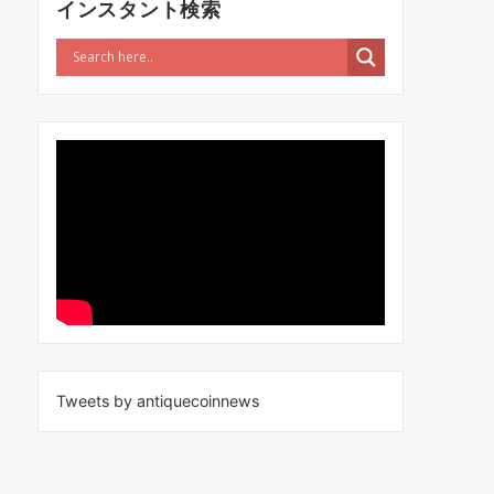
インスタント検索
Tweets by antiquecoinnews