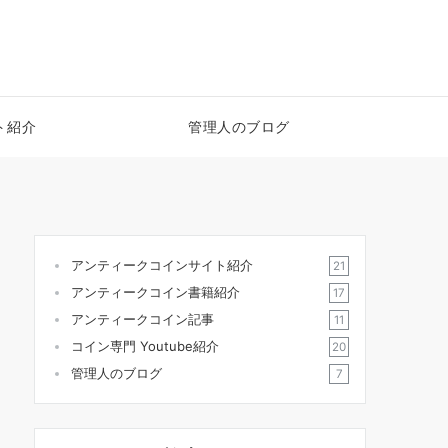
ト紹介
管理人のブログ
アンティークコインサイト紹介
21
アンティークコイン書籍紹介
17
アンティークコイン記事
11
コイン専門 Youtube紹介
20
管理人のブログ
7