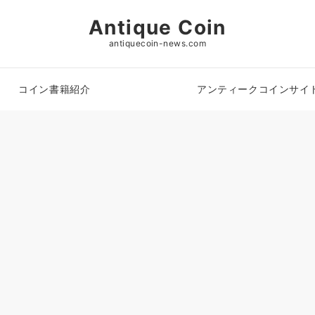
Antique Coin
antiquecoin-news.com
コイン書籍紹介
アンティークコインサイ