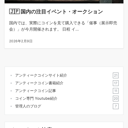
🇯🇵 国内の注目イベント・オークション
国内では、実際にコインを見て購入できる「催事（展示即売
会）」が今月開催されます。 日程 イ...
2026年2月9日
アンティークコインサイト紹介
21
アンティークコイン書籍紹介
17
アンティークコイン記事
11
コイン専門 Youtube紹介
20
管理人のブログ
7