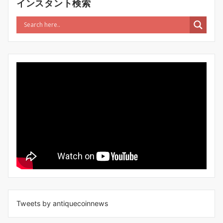
インスタント検索
Tweets by antiquecoinnews