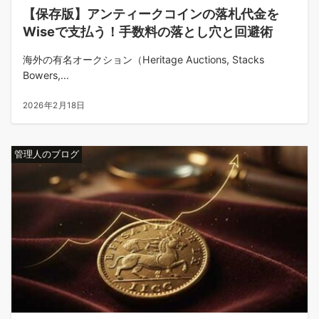
【保存版】アンティークコインの落札代金を
Wiseで支払う！手数料の落とし穴と回避術
海外の有名オークション（Heritage Auctions, Stacks
Bowers,...
2026年2月18日
管理人のブログ