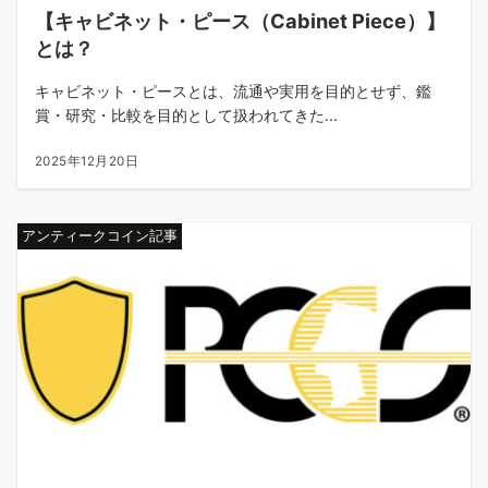
【キャビネット・ピース（Cabinet Piece）】
とは？
キャビネット・ピースとは、流通や実用を目的とせず、鑑
賞・研究・比較を目的として扱われてきた...
2025年12月20日
アンティークコイン記事