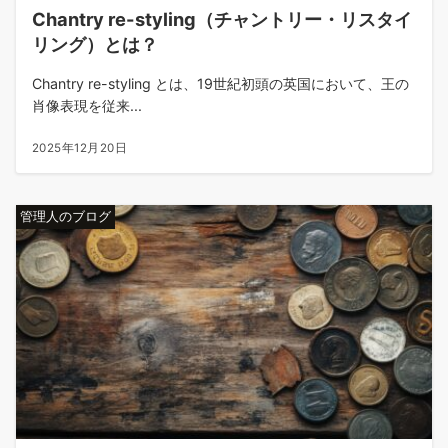
Chantry re-styling（チャントリー・リスタイ
リング）とは？
Chantry re-styling とは、19世紀初頭の英国において、王の
肖像表現を従来...
2025年12月20日
管理人のブログ