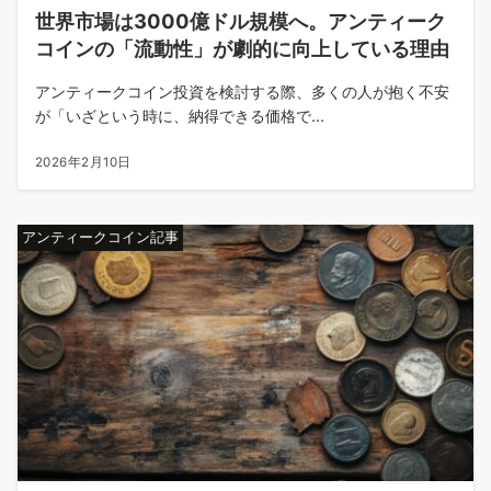
世界市場は3000億ドル規模へ。アンティーク
コインの「流動性」が劇的に向上している理由
アンティークコイン投資を検討する際、多くの人が抱く不安
が「いざという時に、納得できる価格で...
2026年2月10日
アンティークコイン記事