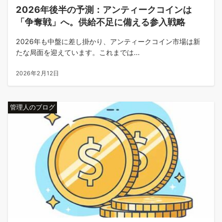
2026年後半の予測：アンティークコインは
「争奪戦」へ。供給不足に備える参入戦略
2026年も中盤に差し掛かり、アンティークコイン市場は新
たな局面を迎えています。これまでは...
2026年2月12日
管理人のブログ