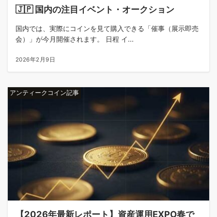
🇯🇵 国内の注目イベント・オークション
国内では、実際にコインを見て購入できる「催事（展示即売
会）」が今月開催されます。 日程 イ...
2026年2月9日
アンティークコイン記事
【2026年最新レポート】資産運用EXPO春で