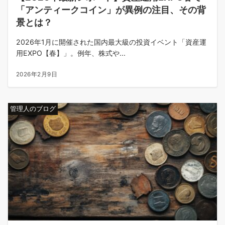
「アンティークコイン」が異例の注目、その背
景とは？
2026年1月に開催された国内最大級の投資イベント「資産運
用EXPO【春】」。例年、株式や...
2026年2月9日
管理人のブログ