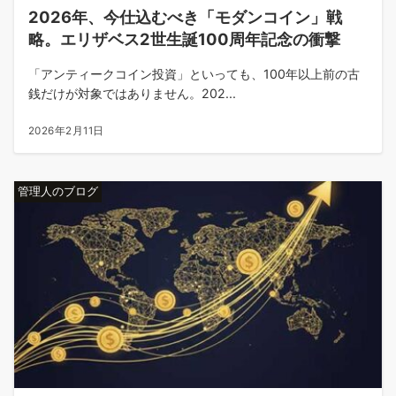
2026年、今仕込むべき「モダンコイン」戦
略。エリザベス2世生誕100周年記念の衝撃
「アンティークコイン投資」といっても、100年以上前の古
銭だけが対象ではありません。202...
2026年2月11日
管理人のブログ