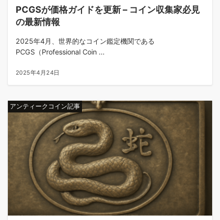
PCGSが価格ガイドを更新 – コイン収集家必見
の最新情報
2025年4月、世界的なコイン鑑定機関である
PCGS（Professional Coin ...
2025年4月24日
アンティークコイン記事