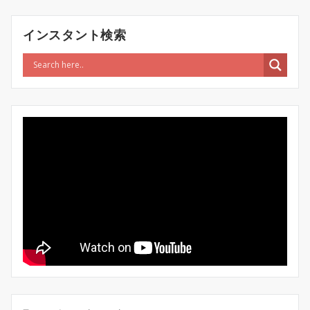
インスタント検索